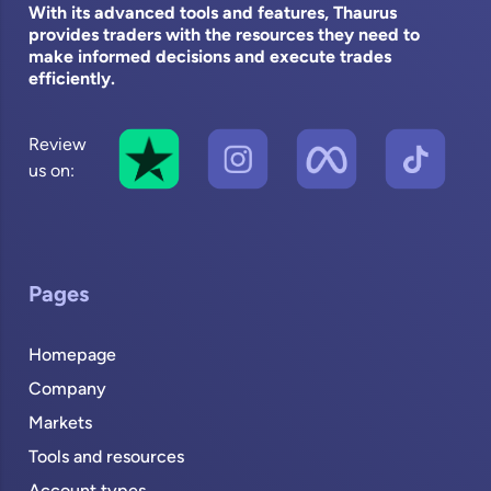
With its advanced tools and features, Thaurus
provides traders with the resources they need to
make informed decisions and execute trades
efficiently.
Review
us on:
Pages
Homepage
Company
Markets
Tools and resources