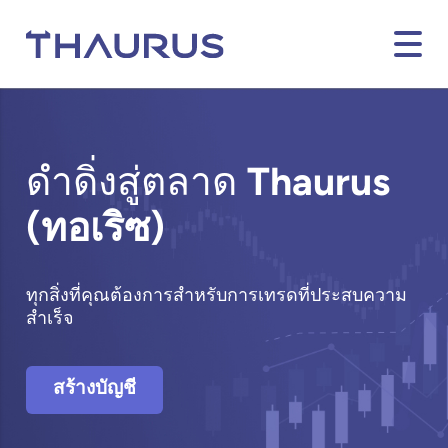
ดำดิ่งสู่ตลาด
Thaurus
(ทอเริซ)
ทุกสิ่งที่คุณต้องการสำหรับการเทรดที่ประสบความ
สำเร็จ
สร้างบัญชี