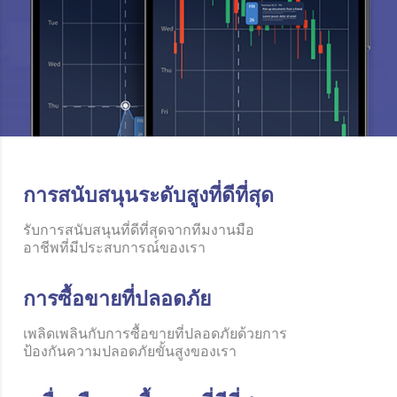
การสนับสนุนระดับสูงที่ดีที่สุด
รับการสนับสนุนที่ดีที่สุดจากทีมงานมือ
อาชีพที่มีประสบการณ์ของเรา
การซื้อขายที่ปลอดภัย
เพลิดเพลินกับการซื้อขายที่ปลอดภัยด้วยการ
ป้องกันความปลอดภัยขั้นสูงของเรา