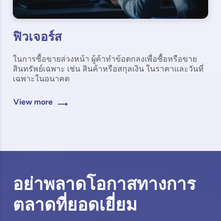
ฟิวเจอร์ส
ในการซื้อขายล่วงหน้า ผู้ค้าทำข้อตกลงเพื่อซื้อหรือขาย
สินทรัพย์เฉพาะ เช่น สินค้าหรือสกุลเงิน ในราคาและวันที่
เฉพาะในอนาคต
View more
อย่าพลาดโอกาสทางการ
ตลาดที่ยอดเยี่ยม