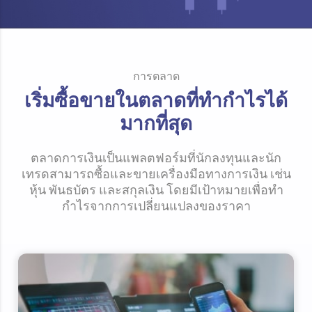
การตลาด
เริ่มซื้อขายในตลาดที่ทำกำไรได้
มากที่สุด
ตลาดการเงินเป็นแพลตฟอร์มที่นักลงทุนและนัก
เทรดสามารถซื้อและขายเครื่องมือทางการเงิน เช่น
หุ้น พันธบัตร และสกุลเงิน โดยมีเป้าหมายเพื่อทำ
กำไรจากการเปลี่ยนแปลงของราคา