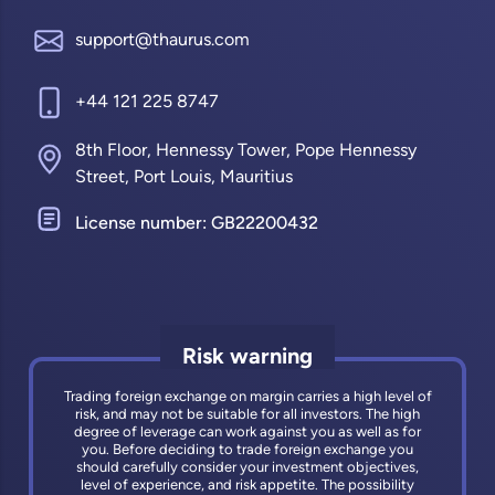
support@thaurus.com
+44 121 225 8747
8th Floor, Hennessy Tower, Pope Hennessy
Street, Port Louis, Mauritius
License number: GB22200432
Risk warning
Trading foreign exchange on margin carries a high level of
risk, and may not be suitable for all investors. The high
degree of leverage can work against you as well as for
you. Before deciding to trade foreign exchange you
should carefully consider your investment objectives,
level of experience, and risk appetite. The possibility