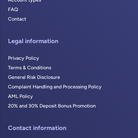
Account types
FAQ
Contact
Legal information
Privacy Policy
Terms & Conditions
General Risk Disclosure
Complaint Handling and Processing Policy
AML Policy
20% and 30% Deposit Bonus Promotion
Contact information