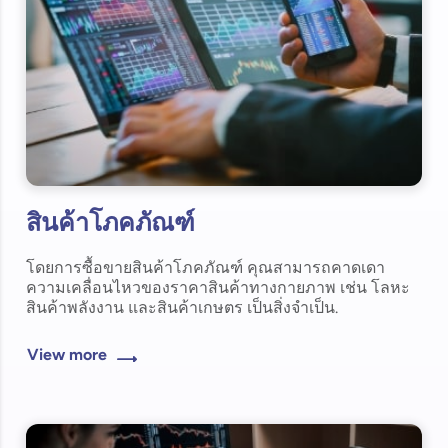
สินค้าโภคภัณฑ์
โดยการซื้อขายสินค้าโภคภัณฑ์ คุณสามารถคาดเดา
ความเคลื่อนไหวของราคาสินค้าทางกายภาพ เช่น โลหะ
สินค้าพลังงาน และสินค้าเกษตร เป็นสิ่งจำเป็น.
View more