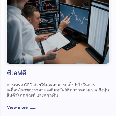
ซีเอฟดี
การเทรด CFD ช่วยให้คุณสามารถเก็งกำไรในการ
เคลื่อนไหวของราคาของสินทรัพย์ที่หลากหลาย รวมถึงหุ้น
สินค้าโภคภัณฑ์ และสกุลเงิน
View more